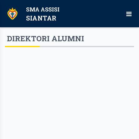
SMA ASSISI
SIANTAR
DIREKTORI ALUMNI